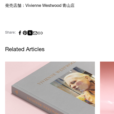
発売店舗：Vivienne Westwood 青山店
Share:
Related Articles