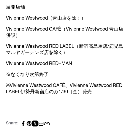
展開店舗
Vivienne Westwood（青山店を除く）
Vivienne Westwood CAFÉ（Vivienne Westwood 青山店
併設）
Vivienne Westwood RED LABEL（新宿高島屋店/鹿児島
マルヤガーデンズ店を除く）
Vivienne Westwood RED+MAN
※なくなり次第終了
※Vivienne Westwood CAFÉ、Vivienne Westwood RED
LABEL伊勢丹新宿店のみ1/30（金）発売
Share: