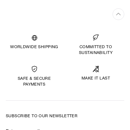
WORLDWIDE SHIPPING
COMMITTED TO
SUSTAINABILITY
MAKE IT LAST
SAFE & SECURE
PAYMENTS
SUBSCRIBE TO OUR NEWSLETTER