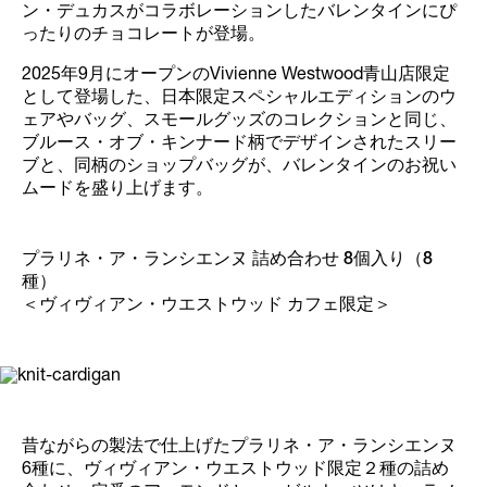
ン・デュカスがコラボレーションしたバレンタインにぴ
ったりのチョコレートが登場。
2025年9月にオープンのVivienne Westwood青山店限定
として登場した、日本限定スペシャルエディションのウ
ェアやバッグ、スモールグッズのコレクションと同じ、
ブルース・オブ・キンナード柄でデザインされたスリー
ブと、同柄のショップバッグが、バレンタインのお祝い
ムードを盛り上げます。
プラリネ・ア・ランシエンヌ 詰め合わせ 8個入り（8
種）
＜ヴィヴィアン・ウエストウッド カフェ限定＞
昔ながらの製法で仕上げたプラリネ・ア・ランシエンヌ
6種に、ヴィヴィアン・ウエストウッド限定２種の詰め