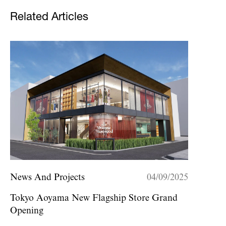
Related Articles
News And Projects
04/09/2025
Tokyo Aoyama New Flagship Store Grand
Opening