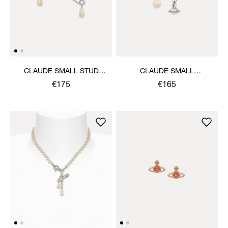
CLAUDE SMALL STUD
CLAUDE SMALL
EARRINGS
EARRINGS
€175
€165