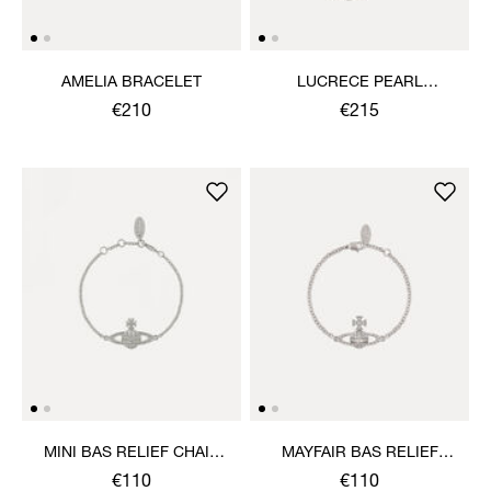
AMELIA BRACELET
LUCRECE PEARL
BRACELET
€210
€215
MINI BAS RELIEF CHAIN
MAYFAIR BAS RELIEF
BRACELET
BRACELET
€110
€110