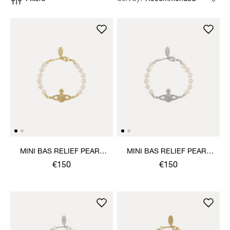
MINI BAS RELIEF PEARL
MINI BAS RELIEF PEARL
BRACELET
BRACELET
€150
€150