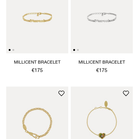
MILLICENT BRACELET
MILLICENT BRACELET
€175
€175