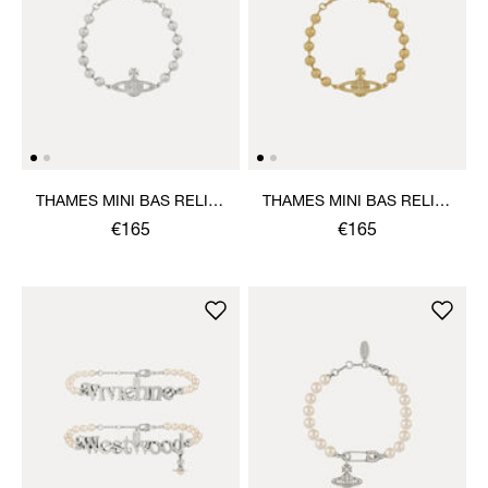
THAMES MINI BAS RELIEF
THAMES MINI BAS RELIEF
BRACELET
BRACELET
€165
€165