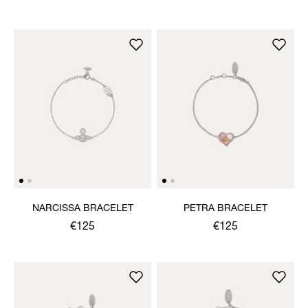
NARCISSA BRACELET
PETRA BRACELET
€125
€125