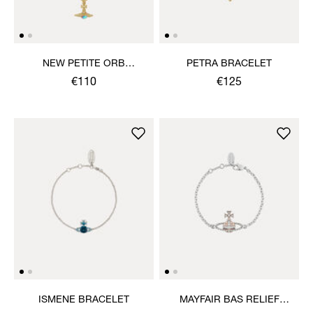
NEW PETITE ORB
PETRA BRACELET
BRACELET
€110
€125
ISMENE BRACELET
MAYFAIR BAS RELIEF