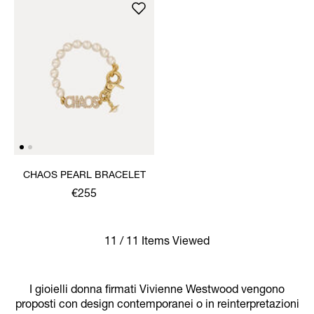
CHAOS PEARL BRACELET
€255
11 / 11 Items Viewed
I gioielli donna firmati Vivienne Westwood vengono
proposti con design contemporanei o in reinterpretazioni