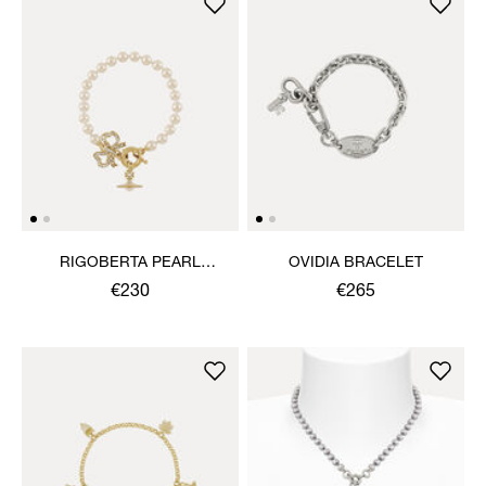
RIGOBERTA PEARL
OVIDIA BRACELET
BRACELET
€230
€265