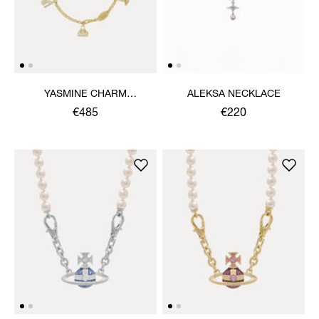
YASMINE CHARM
ALEKSA NECKLACE
NECKLACE
€485
€220