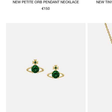
NEW PETITE ORB PENDANT NECKLACE
NEW TIN
€150