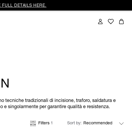
 FULL DETAILS HERE.
EN
 tecniche tradizionali di incisione, traforo, saldatura e
no e singolarmente per garantire qualità e resistenza.
Filters
1
Sort by