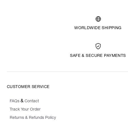
WORLDWIDE SHIPPING
SAFE & SECURE PAYMENTS
CUSTOMER SERVICE
&
FAQs
Contact
Track Your Order
Returns & Refunds Policy