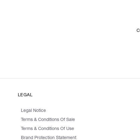
C
LEGAL
Legal Notice
Terms & Conditions Of Sale
Terms & Conditions Of Use
Brand Protection Statement