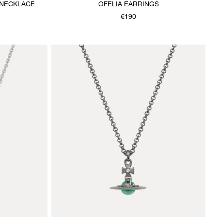
 NECKLACE
OFELIA EARRINGS
€190