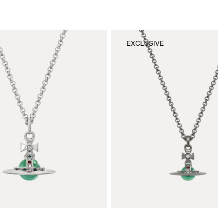
EXCLUSIVE