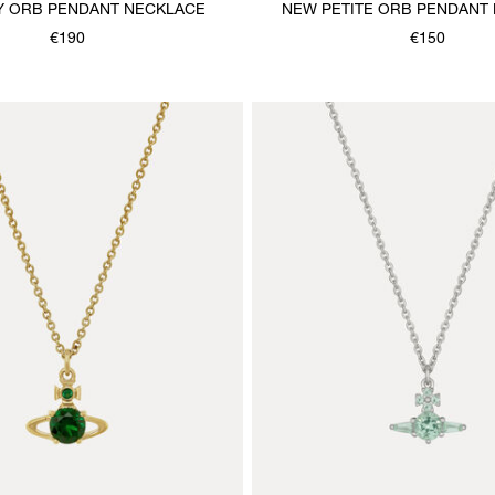
Y ORB PENDANT NECKLACE
NEW PETITE ORB PENDANT
€190
€150