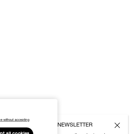
e without accepting
SUBSCRIBE TO OUR NEWSLETTER