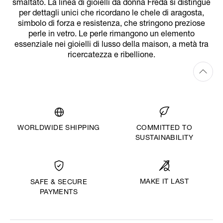
smaltato. La linea di gioielli da donna Freda si distingue
per dettagli unici che ricordano le chele di aragosta,
simbolo di forza e resistenza, che stringono preziose
perle in vetro. Le perle rimangono un elemento
essenziale nei gioielli di lusso della maison, a metà tra
ricercatezza e ribellione.
WORLDWIDE SHIPPING
COMMITTED TO
SUSTAINABILITY
MAKE IT LAST
SAFE & SECURE
PAYMENTS