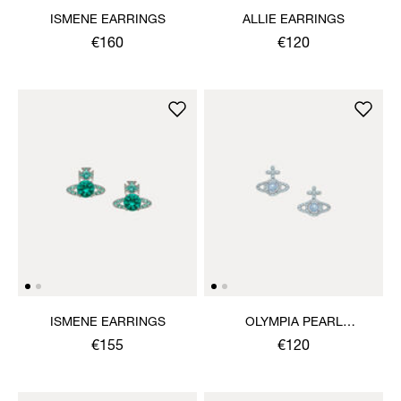
ISMENE EARRINGS
ALLIE EARRINGS
€160
€120
ISMENE EARRINGS
OLYMPIA PEARL
EARRINGS
€155
€120