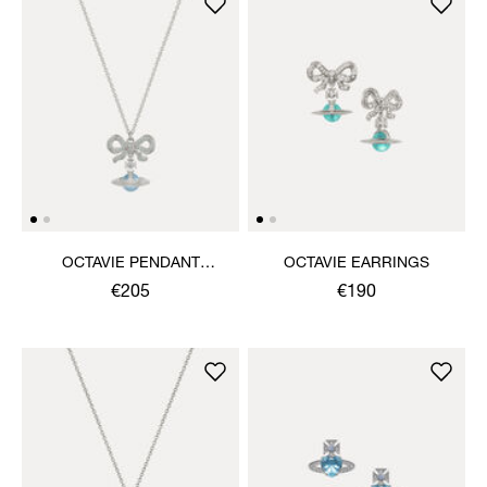
OCTAVIE PENDANT
OCTAVIE EARRINGS
NECKLACE
€205
€190