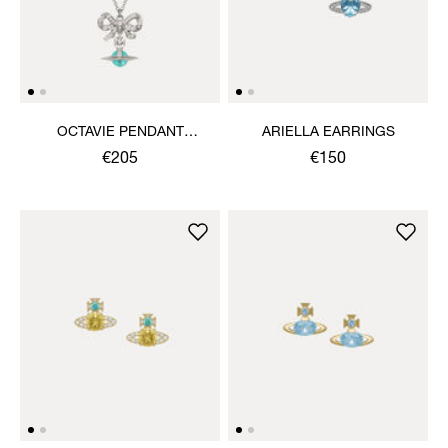
OCTAVIE PENDANT
ARIELLA EARRINGS
NECKLACE
€205
€150