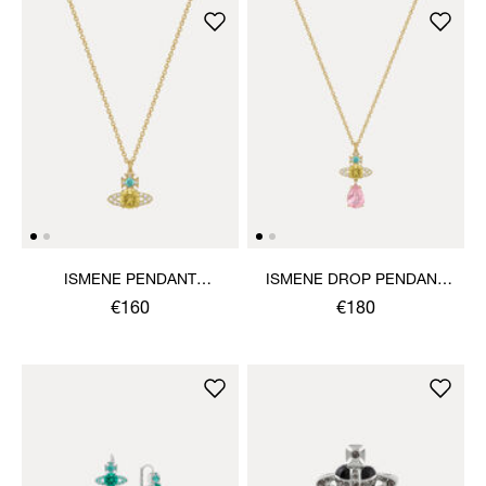
ISMENE PENDANT
ISMENE DROP PENDANT
NECKLACE
NECKLACE
€160
€180